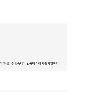
가 발생할 수 있습니다.
반품비 책정 기준 확인하기!