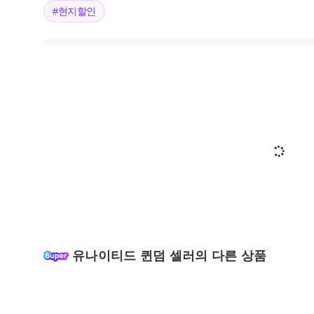
#현지할인
유나이티드 퀸덤 셀러의 다른 상품