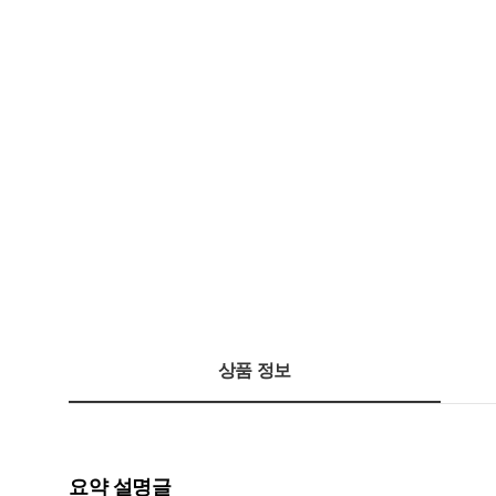
상품 정보