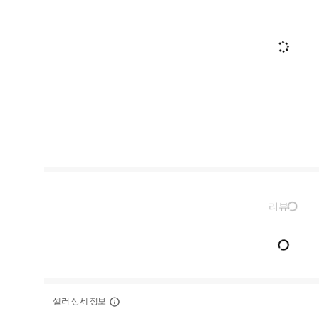
리뷰
셀러 상세 정보