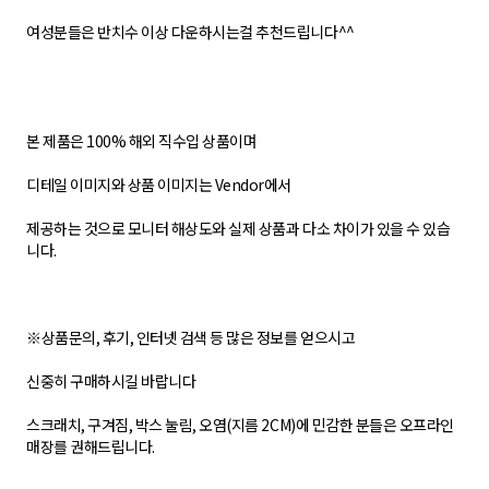
여성분들은 반치수 이상 다운하시는걸 추천드립니다^^
본 제품은 100% 해외 직수입 상품이며
디테일 이미지와 상품 이미지는 Vendor에서
제공하는 것으로 모니터 해상도와 실제 상품과 다소 차이가 있을 수 있습
니다.
※상품문의, 후기, 인터넷 검색 등 많은 정보를 얻으시고
신중히 구매하시길 바랍니다
스크래치, 구겨짐, 박스 눌림, 오염(지름 2CM)에 민감한 분들은 오프라인
매장를 권해드립니다.