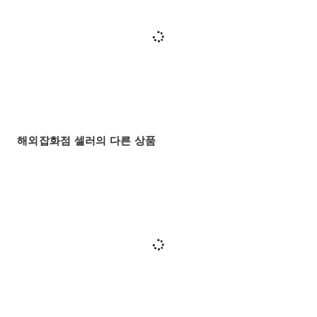
해외잡화점 셀러의 다른 상품