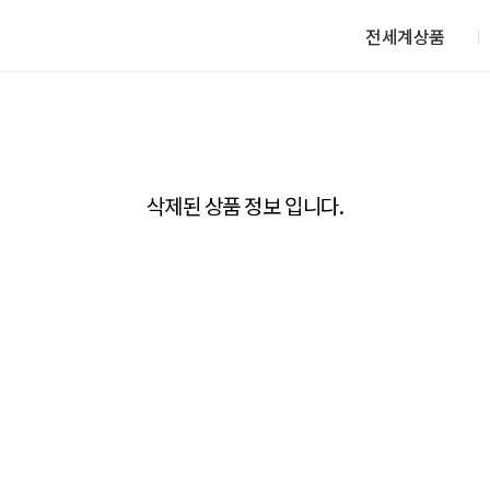
전세계상품
삭제된 상품 정보 입니다.