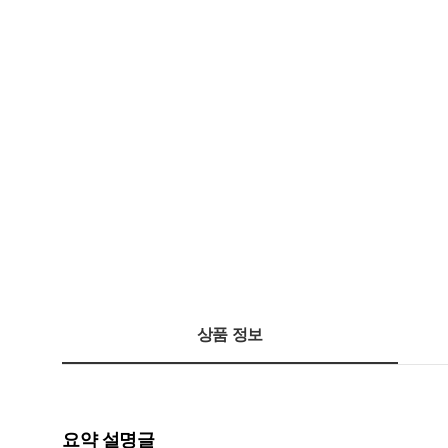
상품 정보