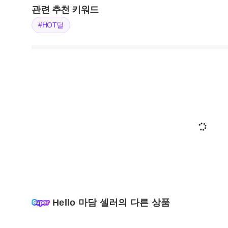
관련 추천 키워드
#HOT딜
Hello 마담 셀러의 다른 상품