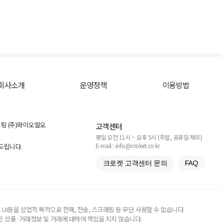
회사소개
운영정책
이용방법
스팅 (주)와이오엘오
고객센터
평일 오전 11시 ~ 오후 5시 (주말, 공휴일 제외)
E-mail : info@croket.co.kr
탁드립니다.
크로켓 고객센터 문의
FAQ
UI등을 상업적 목적으로 전재, 전송, 스크래핑 등 무단 사용할 수 없습니다.
 상품·거래정보 및 거래에 대하여 책임을 지지 않습니다.