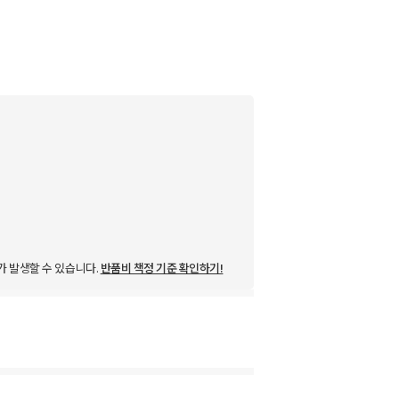
가 발생할 수 있습니다.
반품비 책정 기준 확인하기!