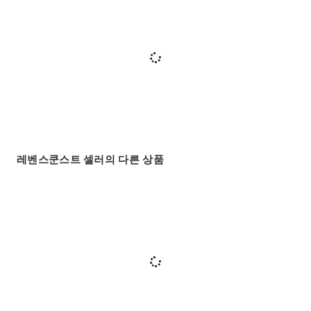
레벤스쿤스트 셀러의 다른 상품