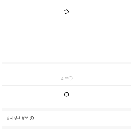
리뷰
셀러 상세 정보