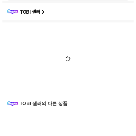
TOBI 셀러
TOBI 셀러의 다른 상품