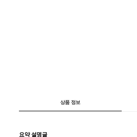
상품 정보