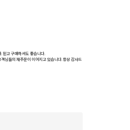
다. 믿고 구매하셔도 좋습니다.
 고객님들의 재주문이 이어지고 있습니다. 항상 감사드