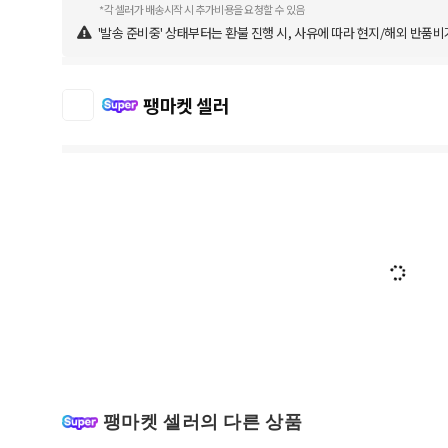
*각 셀러가 배송시작 시 추가비용을 요청할 수 있음
'발송 준비중' 상태부터는 환불 진행 시, 사유에 따라 현지/해외 반품비
팽마켓 셀러
팽마켓 셀러의 다른 상품