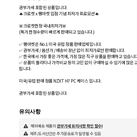
관부가세 포함된 상품입니다.
🔥크로켓 x 팽마켓 입점 기념 최저가 프로모션🔥
🚨크로켓한정 국내최저가🚨
(특가 한정수량이 빠르게 판매되고 있습니다.)
✅ 팽마켓은 No.1 미국 유럽 정품 판매업체입니다.
✅ 관부가세 / 옵션가 / 배송비 장난 없이 최저가로만 판매합니다.
✅ 한국에서 가장 좋은 가격에, 가장 많은 직구 상품을 판매하고 있습니
✅ 상품의 퀄리티나 가격비교 등의 고민 없이 구매하실 수 있기에 많은
립니다.
미국/유럽 판매 정품 NZXT H7 PC 케이스 입니다.
관부가세 포함된 상품입니다.
해외배송 제품의
관부가세 유의사항 확인 필수!
제주/도서산간은 추가운송료가 발생될 수 있음