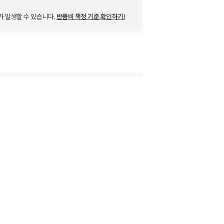
가 발생할 수 있습니다.
반품비 책정 기준 확인하기!