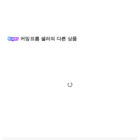
커밍프롬 셀러의 다른 상품