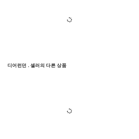
디어런던 . 셀러의 다른 상품