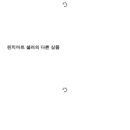
핀치마트 셀러의 다른 상품