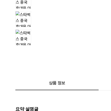
상품 정보