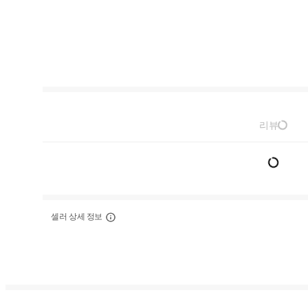
리뷰
셀러 상세 정보