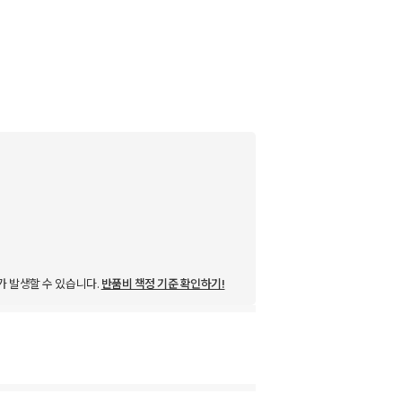
가 발생할 수 있습니다.
반품비 책정 기준 확인하기!