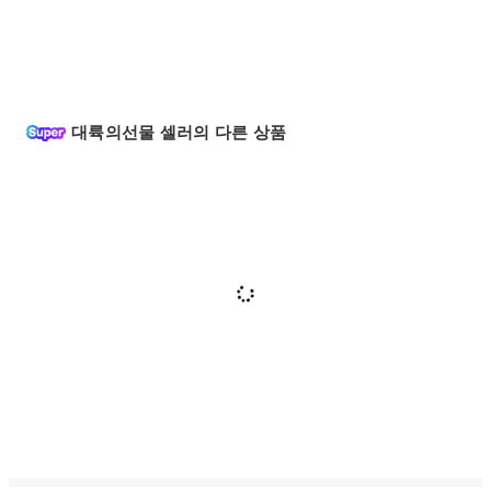
대륙의선물 셀러의 다른 상품