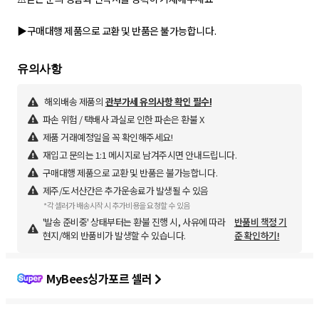
▶️구매대행 제품으로 교환 및 반품은 불가능합니다.
해외배송 제품의
관부가세 유의사항 확인 필수!
파손 위험 / 택배사 과실로 인한 파손은 환불 X
제품 거래예정일을 꼭 확인해주세요!
재입고 문의는 1:1 메시지로 남겨주시면 안내드립니다.
구매대행 제품으로 교환 및 반품은 불가능합니다.
제주/도서산간은 추가운송료가 발생될 수 있음
*각 셀러가 배송시작 시 추가비용을 요청할 수 있음
'발송 준비중' 상태부터는 환불 진행 시, 사유에 따라
반품비 책정 기
현지/해외 반품비가 발생할 수 있습니다.
준 확인하기!
MyBees싱가포르 셀러