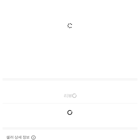
리뷰
셀러 상세 정보