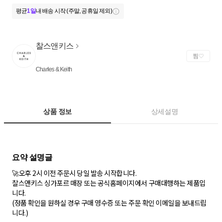
평균
1일
내 배송 시작 (주말, 공휴일 제외)
찰스앤키스
찜
Charles & Keith
상품 정보
상세설명
🚀오후 2시 이전 주문시 당일 발송 시작합니다.
찰스앤키스 싱가포르 매장 또는 공식홈페이지에서 구매대행하는 제품입
니다.
(정품 확인을 원하실 경우 구매 영수증 또는 주문 확인 이메일을 보내드립
니다.)