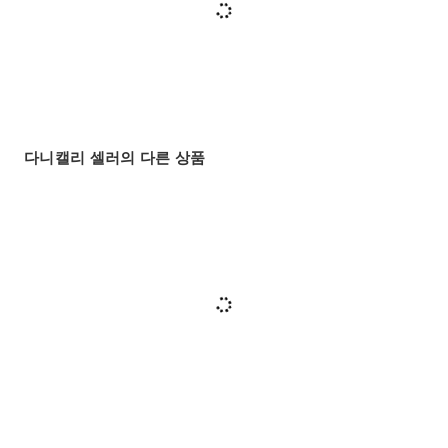
다니캘리 셀러의 다른 상품