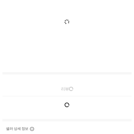
리뷰
셀러 상세 정보