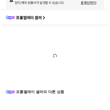
현지/해외 반품비가 발생할 수 있습니다.
준 확인하기!
프롬엘에이 셀러
프롬엘에이 셀러의 다른 상품