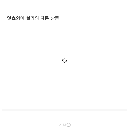
잇츠와이 셀러의 다른 상품
리뷰