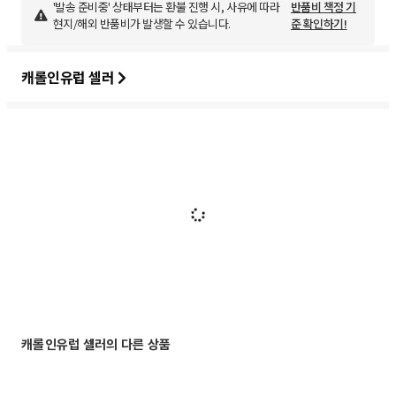
'발송 준비중' 상태부터는 환불 진행 시, 사유에 따라
반품비 책정 기
현지/해외 반품비가 발생할 수 있습니다.
준 확인하기!
캐롤인유럽 셀러
캐롤인유럽 셀러의 다른 상품