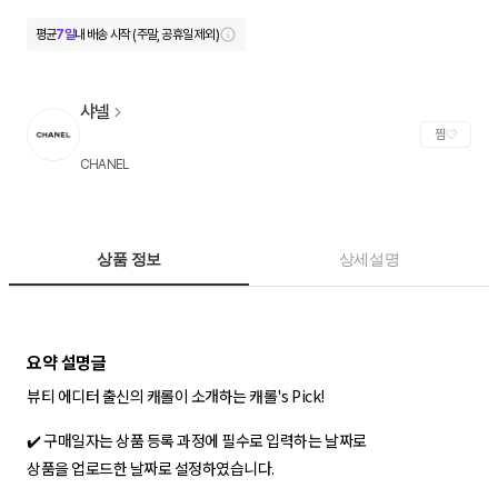
평균
7일
내 배송 시작 (주말, 공휴일 제외)
샤넬
찜
CHANEL
상품 정보
상세설명
뷰티 에디터 출신의 캐롤이 소개하는 캐롤's Pick!
✔️ 구매일자는 상품 등록 과정에 필수로 입력하는 날짜로
상품을 업로드한 날짜로 설정하였습니다.