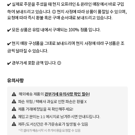
✔️ 실제로 주문을 주셨을 때 현지 오프라인 & 온라인 매장에서 바로 구입
하여 보내드리고 있습니다. 😊 현지 사정에 따라 상품이 품절일 수 있으며,
요청에 따라 즉시 환불 혹은 구매 순서대로 보내드리고 있습니다.
✔️ 모든 상품은 유럽 내에서 구매되는 100% 정품 입니다.
✔️ 현지 매장 구성품을 그대로 보내드리며 현지 사정에 따라 구성품은 조
금씩 달라질 수 있습니다.
✔️ 관부가세 포함 금액 입니다. 😊
해외배송 제품의
관부가세 유의사항 확인 필수!
파손 위험 / 택배사 과실로 인한 파손은 환불 X
제품 거래예정일을 꼭 확인해주세요!
재입고 문의는 1:1 메시지로 남겨주시면 안내드립니다.
제주/도서산간은 추가운송료가 발생될 수 있음
*각 셀러가 배송시작 시 추가비용을 요청할 수 있음