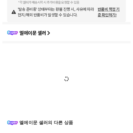
*각 셀러가 배송시작 시 추가비용을 요청할 수 있음
'발송 준비중' 상태부터는 환불 진행 시, 사유에 따라
반품비 책정 기
현지/해외 반품비가 발생할 수 있습니다.
준 확인하기!
엘에이문 셀러
엘에이문 셀러의 다른 상품