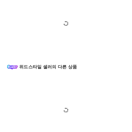
위드스타일 셀러의 다른 상품