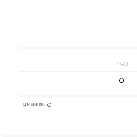
리뷰
셀러 상세 정보