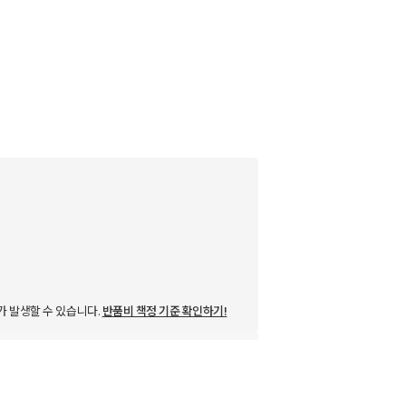
가 발생할 수 있습니다.
반품비 책정 기준 확인하기!