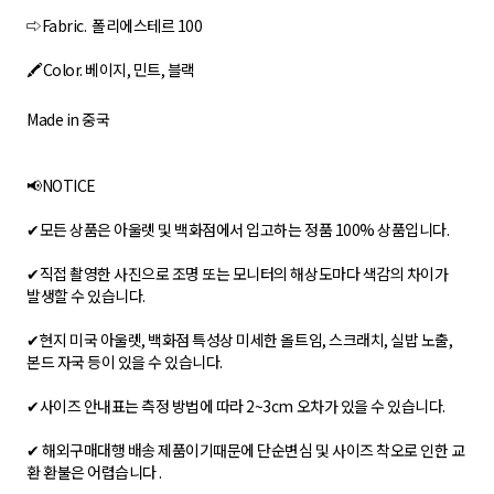
⇨Fabric. 폴리에스테르 100
🖍Color. 베이지, 민트, 블랙
Made in 중국
📢NOTICE
✔모든 상품은 아울렛 및 백화점에서 입고하는 정품 100% 상품입니다.
✔직접 촬영한 사진으로 조명 또는 모니터의 해상도마다 색감의 차이가
발생할 수 있습니다.
✔현지 미국 아울렛, 백화점 특성상 미세한 올트임, 스크래치, 실밥 노출,
본드 자국 등이 있을 수 있습니다.
✔사이즈 안내표는 측정 방법에 따라 2~3cm 오차가 있을 수 있습니다.
✔ 해외구매대행 배송 제품이기때문에 단순변심 및 사이즈 착오로 인한 교
환 환불은 어렵습니다 .