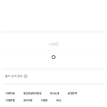
리뷰
셀러 상세 정보
이용약관
개인정보처리방침
회사소개
운영정책
이용방법
공지사항
이벤트
FAQ