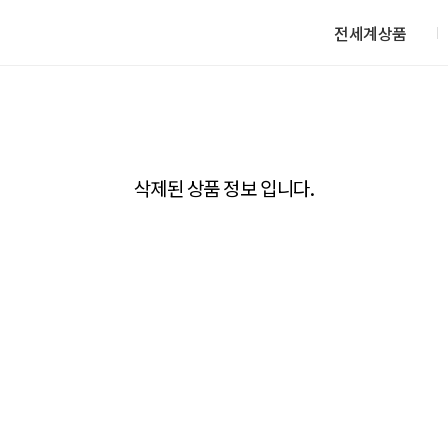
전세계상품
삭제된 상품 정보 입니다.