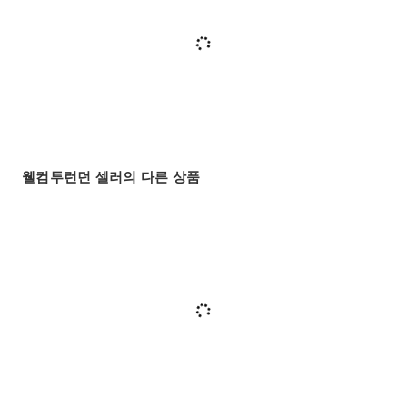
웰컴투런던 셀러의 다른 상품