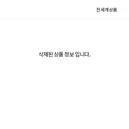
전세계상품
삭제된 상품 정보 입니다.