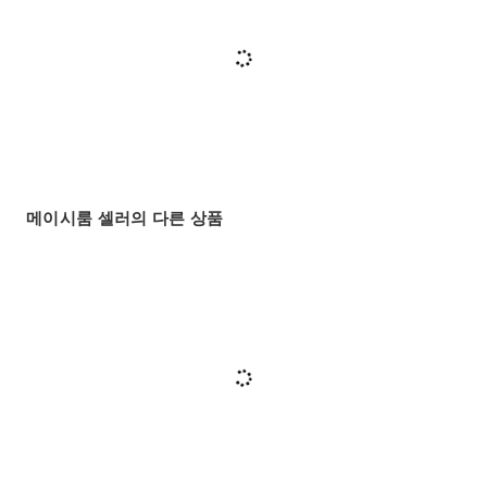
메이시룸 셀러의 다른 상품