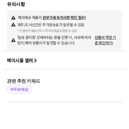
해외배송 제품의
관부가세 유의사항 확인 필수!
제주/도서산간은 추가운송료가 발생될 수 있음
*각 셀러가 배송시작 시 추가비용을 요청할 수 있음
'발송 준비중' 상태부터는 환불 진행 시, 사유에 따라
반품비 책정 기
현지/해외 반품비가 발생할 수 있습니다.
준 확인하기!
메이시룸 셀러
관련 추천 키워드
#무료배송