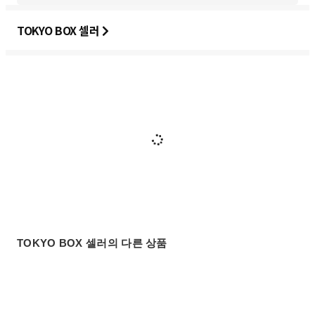
TOKYO BOX 셀러
TOKYO BOX 셀러의 다른 상품