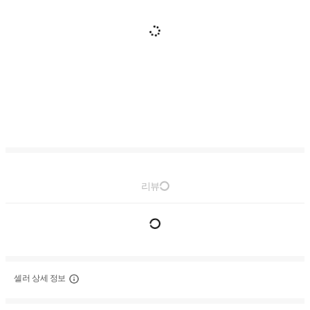
리뷰
셀러 상세 정보