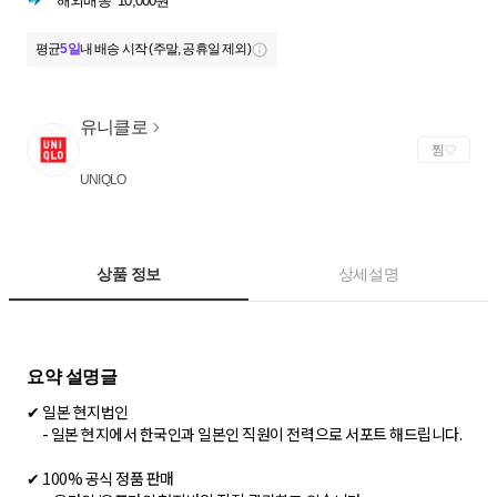
해외배송
10,000원
평균
5일
내 배송 시작 (주말, 공휴일 제외)
유니클로
찜
UNIQLO
상품 정보
상세설명
✔ 일본 현지법인
- 일본 현지에서 한국인과 일본인 직원이 전력으로 서포트 해드립니다.
✔ 100% 공식 정품 판매