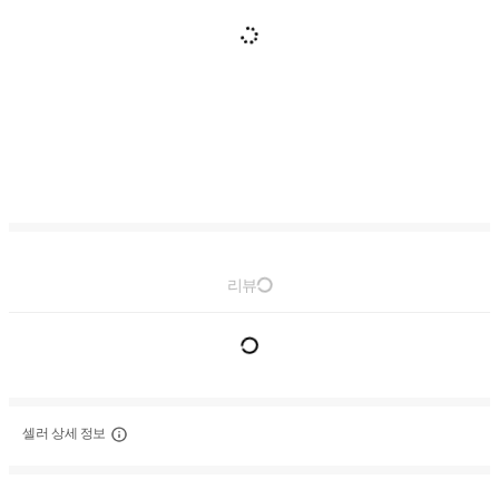
리뷰
셀러 상세 정보