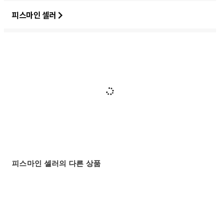
피스마인 셀러
피스마인 셀러의 다른 상품