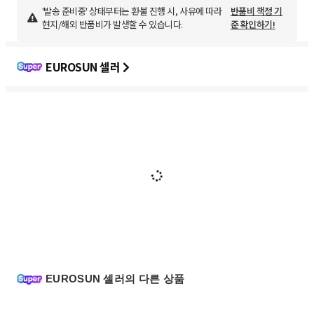
'발송 준비중' 상태부터는 환불 진행 시, 사유에 따라
반품비 책정 기
현지/해외 반품비가 발생할 수 있습니다.
준 확인하기!
EUROSUN 셀러
EUROSUN 셀러의 다른 상품