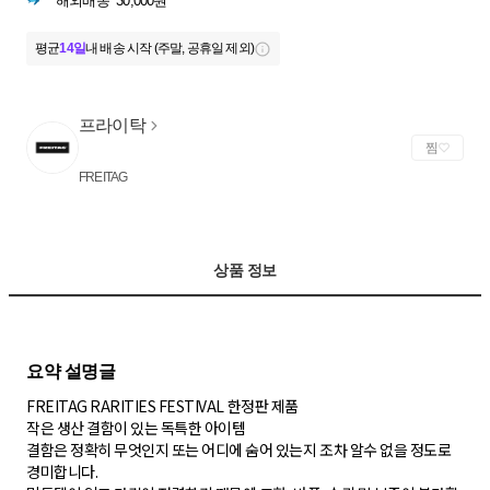
해외배송
30,000원
평균
14일
내 배송 시작 (주말, 공휴일 제외)
프라이탁
찜
FREITAG
상품 정보
FREITAG RARITIES FESTIVAL 한정판 제품
작은 생산 결함이 있는 독특한 아이템
결함은 정확히 무엇인지 또는 어디에 숨어 있는지 조차 알수 없을 정도로
경미합니다.