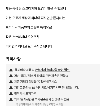
제품 특성 상 스크래치와 오염이 있을 수 있으나
이는 오로지 세상에 하나의 디자인만 존재하는
프라이탁 제품만의 고유한 특징으로
작은 스크레치나 오염조차
디자인의 하나로 보아주시면 됩니다.
해외배송 제품의
관부가세 유의사항 확인 필수!
파손 위험 / 택배사 과실로 인한 파손은 환불 X
제품 거래예정일을 꼭 확인해주세요!
재입고 문의는 1:1 메시지로 남겨주시면 안내드립니다.
관부가세 포함가격
제주/도서산간은 추가운송료가 발생될 수 있음
*각 셀러가 배송시작 시 추가비용을 요청할 수 있음