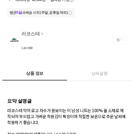
평균
5일
내 배송 시작 (주말, 공휴일 제외)
라코스테
찜
Lacoste
상품 정보
상세설명
라코스테 악어 로고 자수가 돋보이는 이 남성 니트는 100% 울 소재로 제
작되어 부드럽고 가벼운 착용감이 특징이며 적절한 보온으로 추운 날씨에
착용하기 좋습니다.