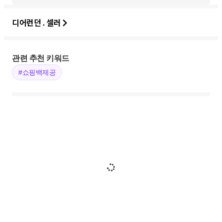
디어런던 . 셀러
관련 추천 키워드
#쇼핑백제공