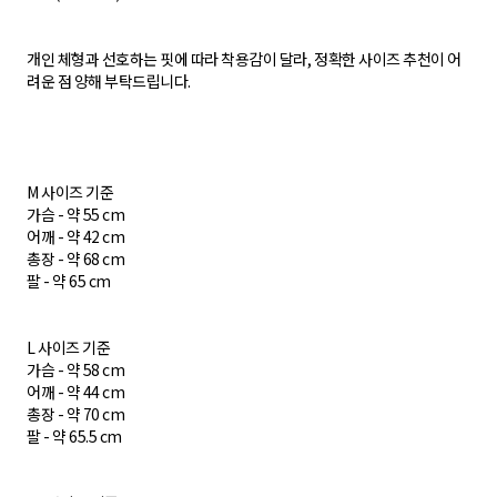
개인 체형과 선호하는 핏에 따라 착용감이 달라, 정확한 사이즈 추천이 어
려운 점 양해 부탁드립니다.
M 사이즈 기준
가슴 - 약 55 cm
어깨 - 약 42 cm
총장 - 약 68 cm
팔 - 약 65 cm
L 사이즈 기준
가슴 - 약 58 cm
어깨 - 약 44 cm
총장 - 약 70 cm
팔 - 약 65.5 cm