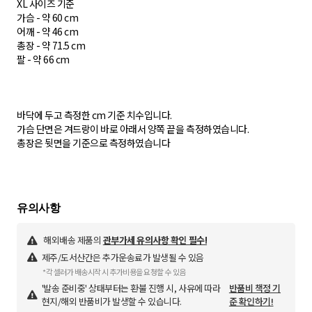
XL 사이즈 기준
가슴 - 약 60 cm
어깨 - 약 46 cm
총장 - 약 71.5 cm
팔 - 약 66 cm
바닥에 두고 측정한 cm 기준 치수입니다.
가슴 단면은 겨드랑이 바로 아래서 양쪽 끝을 측정하였습니다.
총장은 뒷면을 기준으로 측정하였습니다
해외배송 제품의
관부가세 유의사항 확인 필수!
제주/도서산간은 추가운송료가 발생될 수 있음
*각 셀러가 배송시작 시 추가비용을 요청할 수 있음
'발송 준비중' 상태부터는 환불 진행 시, 사유에 따라
반품비 책정 기
현지/해외 반품비가 발생할 수 있습니다.
준 확인하기!