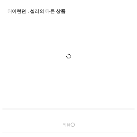
디어런던 . 셀러의 다른 상품
리뷰