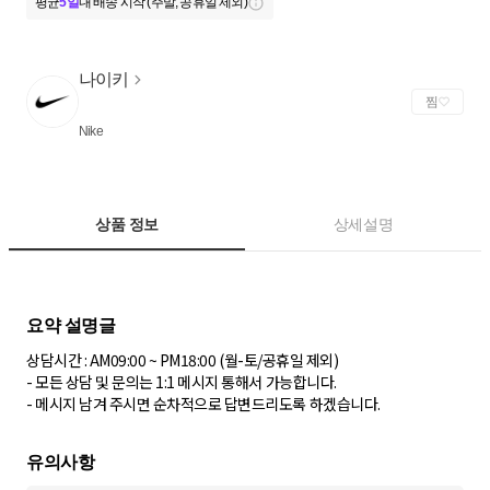
평균
5일
내 배송 시작 (주말, 공휴일 제외)
나이키
찜
Nike
상품 정보
상세설명
상담시간 : AM09:00 ~ PM18:00 (월-토/공휴일 제외)
- 모든 상담 및 문의는 1:1 메시지 통해서 가능합니다.
- 메시지 남겨 주시면 순차적으로 답변드리도록 하겠습니다.