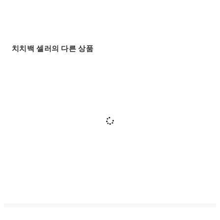
치치백 셀러의 다른 상품