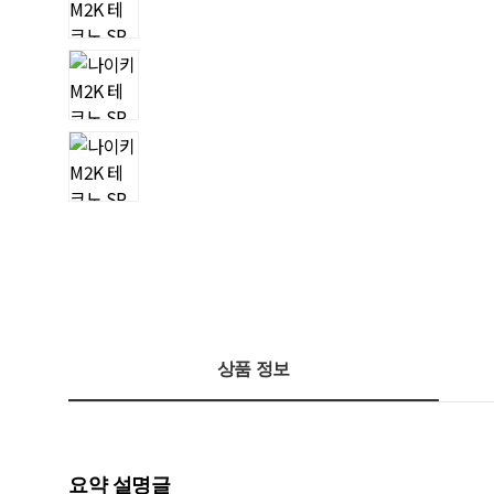
상품 정보