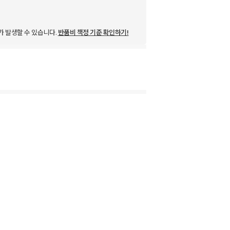
가 발생할 수 있습니다.
반품비 책정 기준 확인하기!