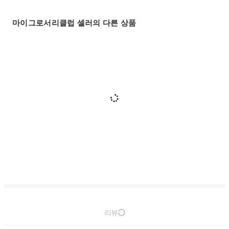
마이그로서리클럽 셀러의 다른 상품
리뷰