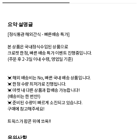
[정식통관 해외간식 - 빠른배송 특가]
본 상품은 국내정식수입된 상품으로
크로켓 한정, 빠른 배송 특가 이벤트 진행중입니다.
(주문 후 2-3일 이내 수령, 영업일 기준)
💓 해외 배송비는 No, 빠른 국내 배송 상품입니다.
💓 한정 수량 최저가로 진행됩니다.
💓 마켓 내 다른 상품과 합배송 가능합니다!
(배송비는 한 번만!)
💓 준비된 수량이 빠르게 소진되고 있습니다.
구매에 참고해주세요!
트윅스가 팝콘 위에 쏘옥!!