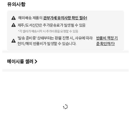
해외배송 제품의
관부가세 유의사항 확인 필수!
제주/도서산간은 추가운송료가 발생될 수 있음
*각 셀러가 배송시작 시 추가비용을 요청할 수 있음
'발송 준비중' 상태부터는 환불 진행 시, 사유에 따라
반품비 책정 기
현지/해외 반품비가 발생할 수 있습니다.
준 확인하기!
메이시룸 셀러