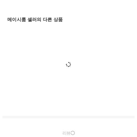
메이시룸 셀러의 다른 상품
리뷰