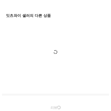
잇츠와이 셀러의 다른 상품
리뷰