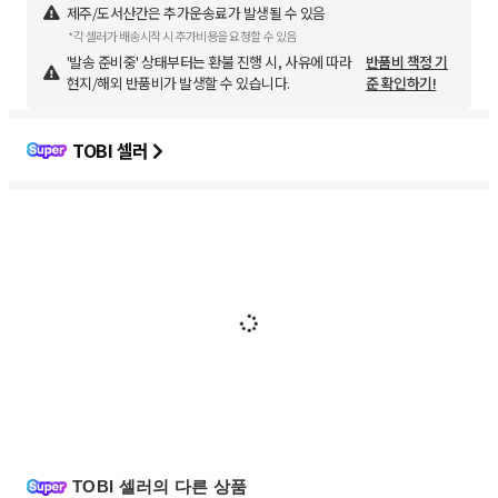
제주/도서산간은 추가운송료가 발생될 수 있음
*각 셀러가 배송시작 시 추가비용을 요청할 수 있음
'발송 준비중' 상태부터는 환불 진행 시, 사유에 따라
반품비 책정 기
현지/해외 반품비가 발생할 수 있습니다.
준 확인하기!
TOBI 셀러
TOBI 셀러의 다른 상품