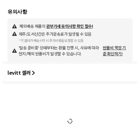
해외배송 제품의
관부가세 유의사항 확인 필수!
제주/도서산간은 추가운송료가 발생될 수 있음
*각 셀러가 배송시작 시 추가비용을 요청할 수 있음
'발송 준비중' 상태부터는 환불 진행 시, 사유에 따라
반품비 책정 기
현지/해외 반품비가 발생할 수 있습니다.
준 확인하기!
levitt 셀러