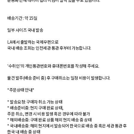
운동화 끈에 네이비 컬러 이염이 살짝 있을 수도 있습니다.
배송기간 : 약 15일
일부 사이즈 국내 발송
LA에서 출발하는 국제우편으로
국내 배송 조회는 인천세관 통관 후부터 가능합니다.
'수취인'의 개인통관번호와 휴대폰번호를 작성해 주세요.
물건 발주(배송 준비 중) 후 구매취소는 일정 비용이 발생합니다.
*주문상태 안내*
* 발송요청: 구매자 취소 가능 상태
* 배송준비중: 현지 구매 완료 상태,
주문 취소, 변경 시 비용 발생 혹은 경우에 따라 불가
* 해외배송중: 구매 완료 상품 해외 현지 배송 중 상태
* 국내배송중: 해외 현지에서 발송되어 한국으로 배송 중 혹은 세관 통관 후
한국 내 배송 중 상태