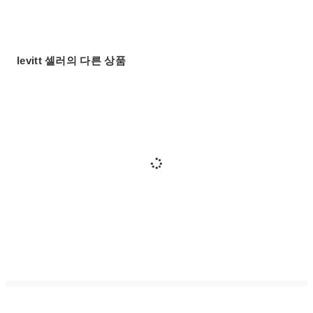
levitt 셀러의 다른 상품