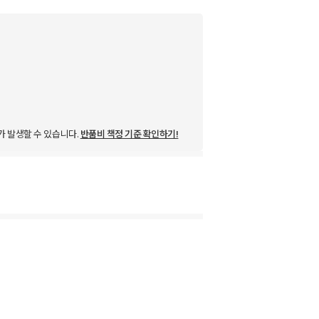
가 발생할 수 있습니다.
반품비 책정 기준 확인하기!