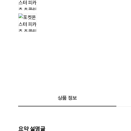
상품 정보