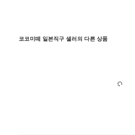
코코미떼 일본직구 셀러의 다른 상품