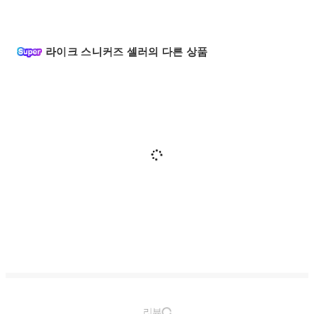
라이크 스니커즈 셀러의 다른 상품
리뷰