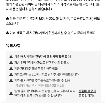
해외의 공인된 사이트 및 매장에서 최적의 가격으로 제공해 드립니다. (중
국 제품은 절대 취급하지 않습니다.)
♣ 상품 주문 후 수령까지 보통 7~20일(평일 기준, 주말공휴일 제외) 정도
소요됩니다.
해외배송 제품의
관부가세 유의사항 확인 필수!
파손 위험 / 택배사 과실로 인한 파손은 환불 X
제품 거래예정일을 꼭 확인해주세요!
재입고 문의는 1:1 메시지로 남겨주시면 안내드립니다.
제주/도서산간은 추가운송료가 발생될 수 있음
*각 셀러가 배송시작 시 추가비용을 요청할 수 있음
'발송 준비중' 상태부터는 환불 진행 시, 사유에 따라
반품비 책정 기
현지/해외 반품비가 발생할 수 있습니다.
준 확인하기!