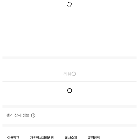
리뷰
셀러 상세 정보
이용약관
개인정보처리방침
회사소개
운영정책