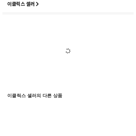
이클릭스 셀러
이클릭스 셀러의 다른 상품