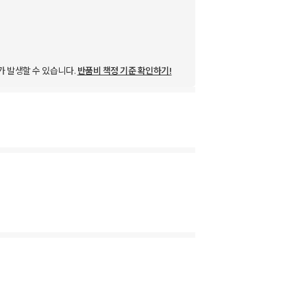
가 발생할 수 있습니다.
반품비 책정 기준 확인하기!