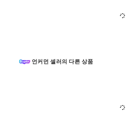
언커먼 셀러의 다른 상품