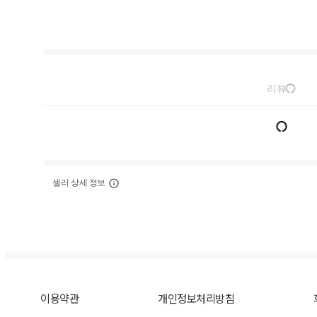
리뷰
셀러 상세 정보
이용약관
개인정보처리방침