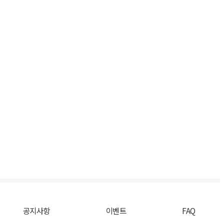
공지사항
이벤트
FAQ