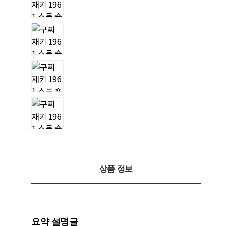
상품 정보