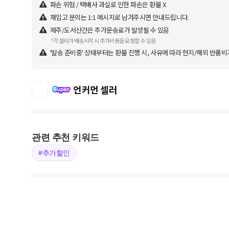
파손 위험 / 택배사 과실로 인한 파손은 환불 X
재입고 문의는 1:1 메시지로 남겨주시면 안내드립니다.
제주/도서산간은 추가운송료가 발생될 수 있음
*각 셀러가 배송시작 시 추가비용을 요청할 수 있음
'발송 준비중' 상태부터는 환불 진행 시, 사유에 따라 현지/해외 반품비
언커먼 셀러
관련 추천 키워드
#추가할인