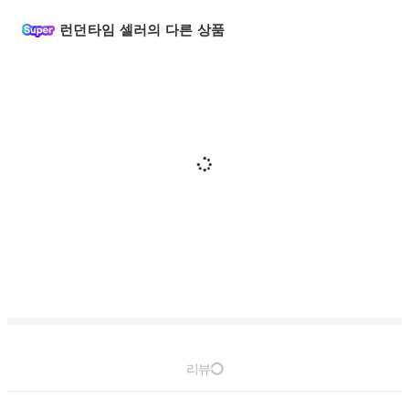
런던타임 셀러의 다른 상품
리뷰