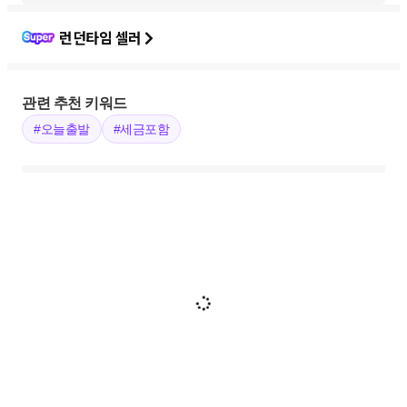
런던타임 셀러
관련 추천 키워드
#오늘출발
#세금포함