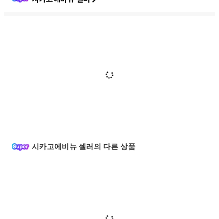
시카고에비뉴 셀러의 다른 상품