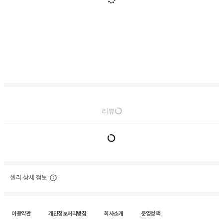
리뷰
셀러 상세 정보
이용약관
개인정보처리방침
회사소개
운영정책