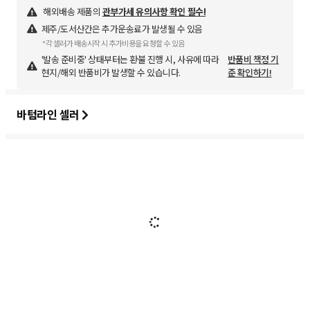
해외배송 제품의
관부가세 유의사항 확인 필수!
제주/도서산간은 추가운송료가 발생될 수 있음
*각 셀러가 배송시작 시 추가비용을 요청할 수 있음
'발송 준비중' 상태부터는 환불 진행 시, 사유에 따라
반품비 책정 기
현지/해외 반품비가 발생할 수 있습니다.
준 확인하기!
바텀라인 셀러