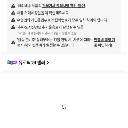
해외배송 제품의
관부가세 유의사항 확인 필수!
제품 거래예정일을 꼭 확인해주세요!
수령인의 개인통관부호와 전화번호가 모두 일치 하여아 합니다.
제주/도서산간은 추가운송료가 발생될 수 있음
*각 셀러가 배송시작 시 추가비용을 요청할 수 있음
'발송 준비중' 상태부터는 환불 진행 시, 사유에 따라
반품비 책정 기
현지/해외 반품비가 발생할 수 있습니다.
준 확인하기!
유로픽24 셀러