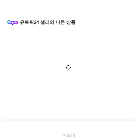
유로픽24 셀러의 다른 상품
리뷰