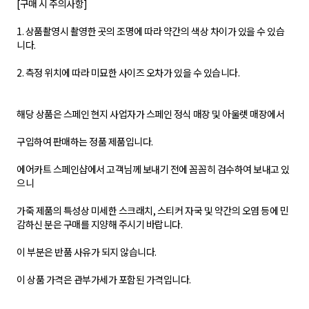
[구매 시 주의사항]
1. 상품촬영시 촬영한 곳의 조명에 따라 약간의 색상 차이가 있을 수 있습
니다.
2. 측정 위치에 따라 미묘한 사이즈 오차가 있을 수 있습니다.
해당 상품은 스페인 현지 사업자가 스페인 정식 매장 및 아울렛 매장에서
구입하여 판매하는 정품 제품입니다.
에어카트 스페인샵에서 고객님께 보내기 전에 꼼꼼히 검수하여 보내고 있
으니
가죽 제품의 특성상 미세한 스크래치, 스티커 자국 및 약간의 오염 등에 민
감하신 분은 구매를 지양해 주시기 바랍니다.
이 부분은 반품 사유가 되지 않습니다.
이 상품 가격은 관부가세가 포함된 가격입니다.