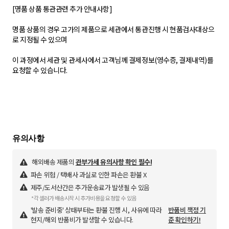
[명품 상품 통관관련 추가 안내사항]
명품 상품의 경우 고가의 제품으로 세관에서 통관진행 시 현품검사대상으
로 지정될 수 있으며
이 과정에서 세관 및 관세사에서 고객님께 결제정보(영수증, 결제내역)를
요청할 수 있습니다.
해외배송 제품의
관부가세 유의사항 확인 필수!
파손 위험 / 택배사 과실로 인한 파손은 환불 X
제주/도서산간은 추가운송료가 발생될 수 있음
*각 셀러가 배송시작 시 추가비용을 요청할 수 있음
'발송 준비중' 상태부터는 환불 진행 시, 사유에 따라
반품비 책정 기
현지/해외 반품비가 발생할 수 있습니다.
준 확인하기!