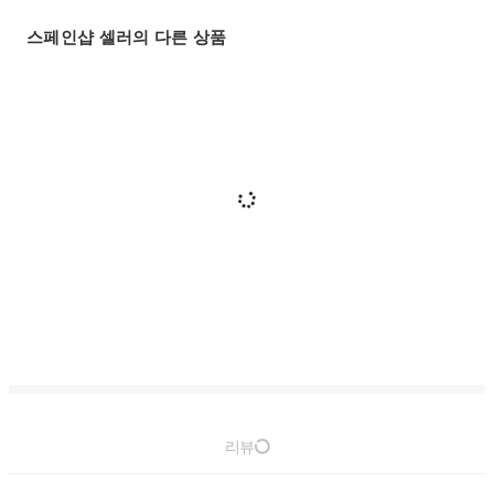
스페인샵 셀러의 다른 상품
리뷰