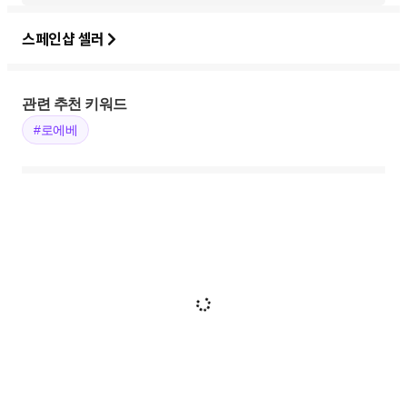
스페인샵 셀러
관련 추천 키워드
#로에베