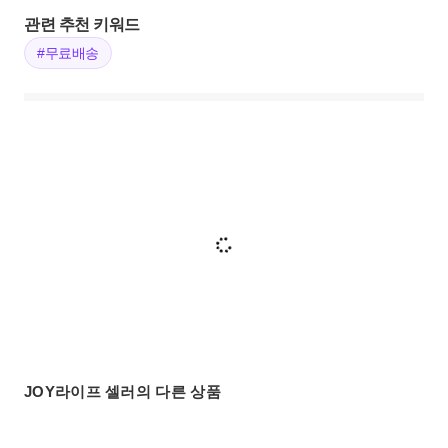
관련 추천 키워드
#무료배송
JOY라이프 셀러의 다른 상품