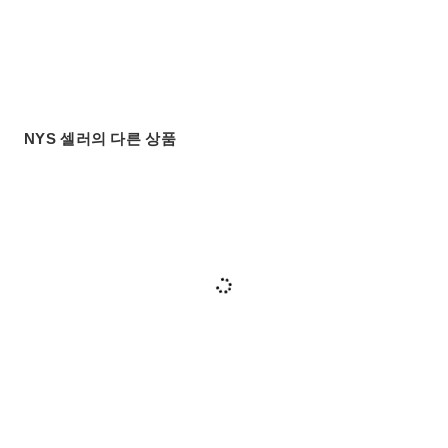
NYS 셀러의 다른 상품