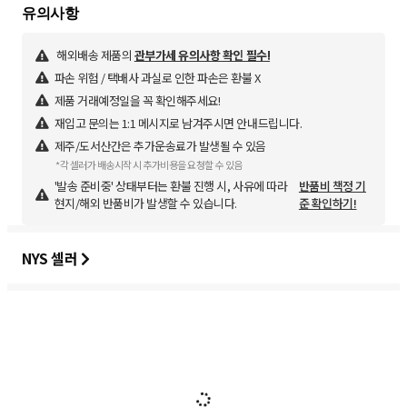
해외배송 제품의
관부가세 유의사항 확인 필수!
파손 위험 / 택배사 과실로 인한 파손은 환불 X
제품 거래예정일을 꼭 확인해주세요!
재입고 문의는 1:1 메시지로 남겨주시면 안내드립니다.
제주/도서산간은 추가운송료가 발생될 수 있음
*각 셀러가 배송시작 시 추가비용을 요청할 수 있음
'발송 준비중' 상태부터는 환불 진행 시, 사유에 따라
반품비 책정 기
현지/해외 반품비가 발생할 수 있습니다.
준 확인하기!
NYS 셀러