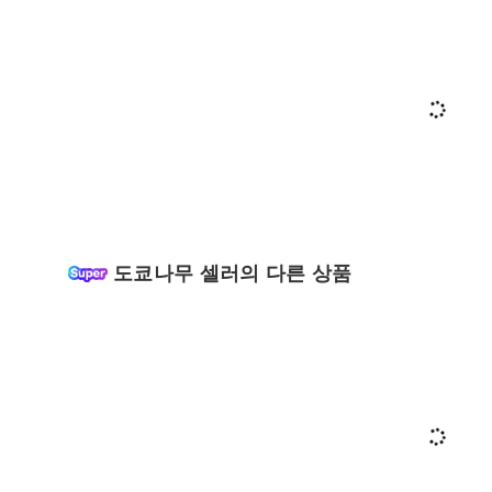
도쿄나무 셀러의 다른 상품