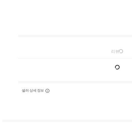
리뷰
셀러 상세 정보