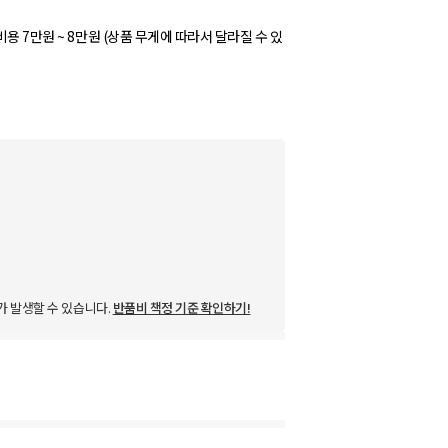
용 7만원 ~ 8만원 (상품 무게에 따라서 달라질 수 있
가 발생할 수 있습니다.
반품비 책정 기준 확인하기!