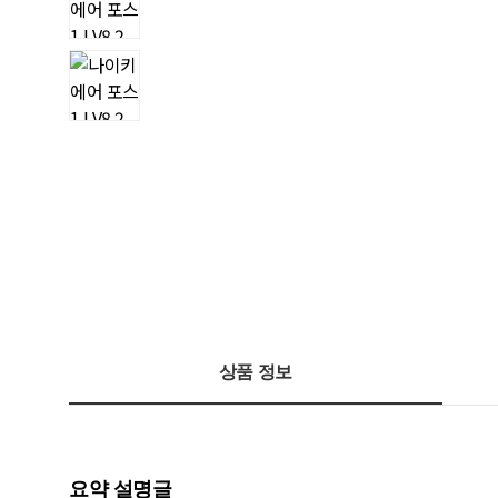
상품 정보