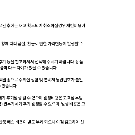
 완료된 후에는 재고 확보되어 취소하실경우 제반비용이
상황에 따라 품절, 환율로 인한 가격변동이 발생할 수
 후기 등을 참고하셔서 선택해 주시기 바랍니다. 상품
품과 다소 차이가 있을 수 있습니다.
) 해외발송으로 수취인 성함 및 연락처 통관번호가 불일
 있습니다.
세가 추가발생 될 수 있으며 발생비용은 고객님 부담
함) 관부가세가 추가 발생할 수 있으며, 발생 비용은 고
 반품 배송 비용이 별도 부과 되오니 이점 참고하여 신