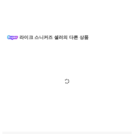
라이크 스니커즈 셀러의 다른 상품