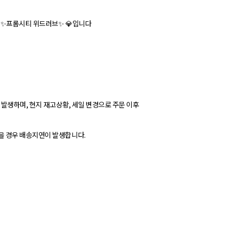
 ✨프롬시티 위드러브✨ 💎입니다
가 발생하며, 현지 재고상황, 세일 변경으로 주문 이후
을 경우 배송지연이 발생합니다.