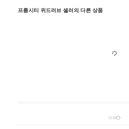
프롬시티 위드러브 셀러의 다른 상품
리뷰