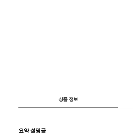
상품 정보