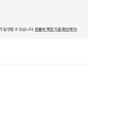
가 발생할 수 있습니다.
반품비 책정 기준 확인하기!